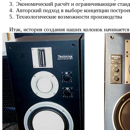
3.
Экономический расчёт и ограничивающие стан
4.
Авторский подход в выборе концепции построен
5.
Технологические возможности производства
Итак, история создания наших колонок начинается