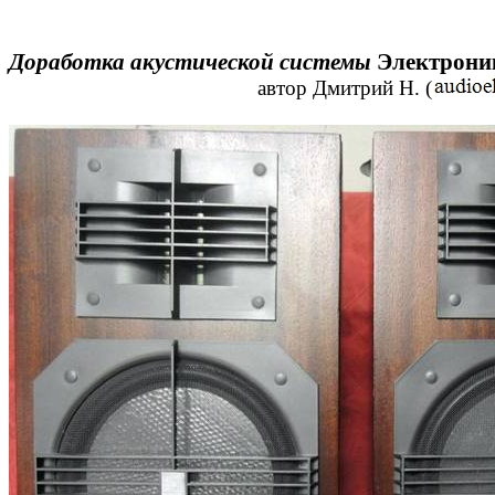
Доработка акустической системы
Электрони
автор Дмитрий Н.
(